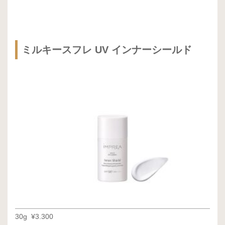
ミルキースフレ UV インナーシールド
30g ¥3.300