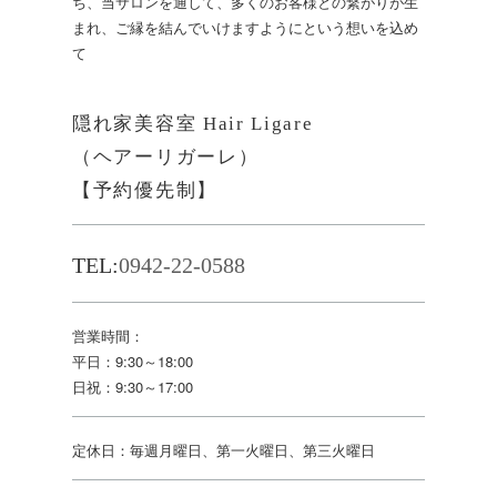
ち、当サロンを通して、多くのお客様との繋がりが生
まれ、ご縁を結んでいけますようにという想いを込め
て
隠れ家美容室 Hair Ligare
（ヘアーリガーレ）
【予約優先制】
TEL:
0942-22-0588
営業時間：
平日：9:30～18:00
日祝：9:30～17:00
定休日：毎週月曜日、第一火曜日、第三火曜日