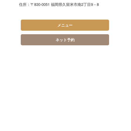
住所：〒830-0051 福岡県久留米市南2丁目9－8
メニュー
ネット予約