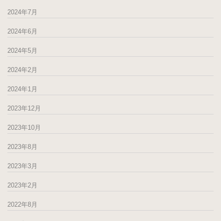
2024年7月
2024年6月
2024年5月
2024年2月
2024年1月
2023年12月
2023年10月
2023年8月
2023年3月
2023年2月
2022年8月