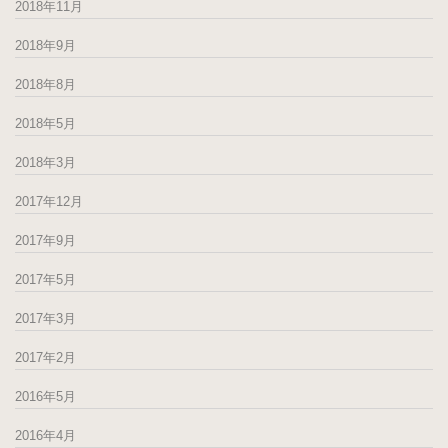
2018年11月
2018年9月
2018年8月
2018年5月
2018年3月
2017年12月
2017年9月
2017年5月
2017年3月
2017年2月
2016年5月
2016年4月