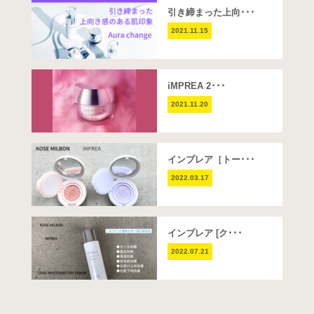
引き締まった上向･･･
2021.11.15
iMPREA 2･･･
2021.11.20
インプレア［トー･･･
2022.03.17
インプレア [ク･･･
2022.07.21