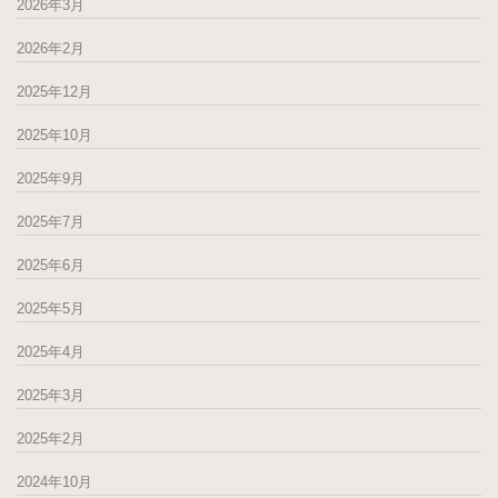
2026年3月
2026年2月
2025年12月
2025年10月
2025年9月
2025年7月
2025年6月
2025年5月
2025年4月
2025年3月
2025年2月
2024年10月