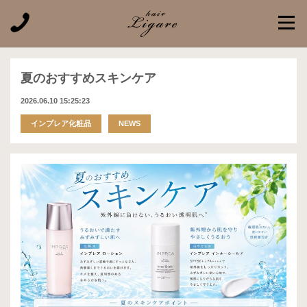
夏のおすすめスキンケア
2026.06.10 15:25:23
インプレア化粧品
NEWS