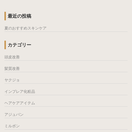
最近の投稿
夏のおすすめスキンケア
カテゴリー
頭皮改善
髪質改善
ヤクジョ
インプレア化粧品
ヘアケアアイテム
アジュバン
ミルボン