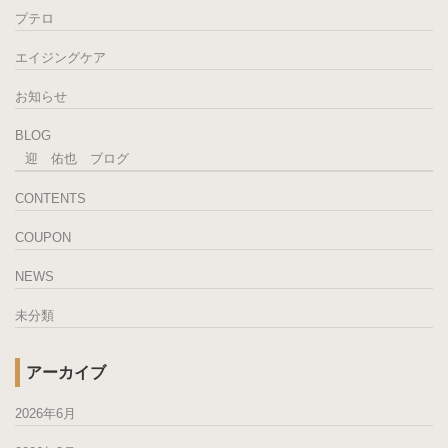
プテロ
エイジングケア
お知らせ
BLOG
迎 佑也 ブログ
CONTENTS
COUPON
NEWS
未分類
アーカイブ
2026年6月