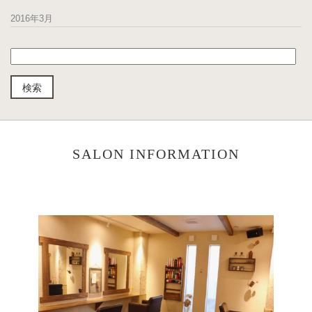
2016年3月
SALON INFORMATION