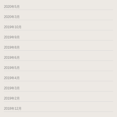
2020年5月
2020年3月
2019年10月
2019年9月
2019年8月
2019年6月
2019年5月
2019年4月
2019年3月
2019年2月
2018年12月