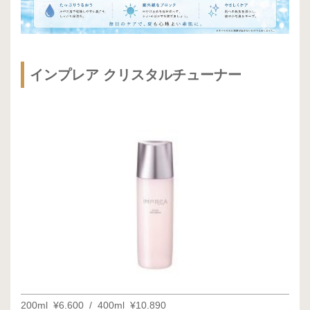
インプレア クリスタルチューナー
200ml ¥6.600 / 400ml ¥10.890