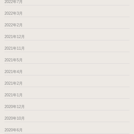
2022年7月
2022年3月
2022年2月
2021年12月
2021年11月
2021年5月
2021年4月
2021年2月
2021年1月
2020年12月
2020年10月
2020年6月