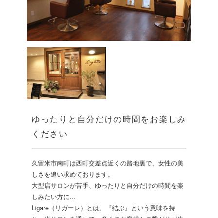
ゆったりと自分だけの時間をお楽しみ
ください
久留米市南町は西町交差点近くの路地裏で、女性の美
しさを追い求めております。
大型店サロンが苦手、ゆったりと自分だけの時間を楽
しみたい方に...
Ligare（リガーレ）とは、『結ぶ』という意味を持