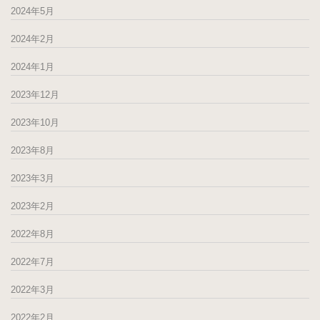
2024年5月
2024年2月
2024年1月
2023年12月
2023年10月
2023年8月
2023年3月
2023年2月
2022年8月
2022年7月
2022年3月
2022年2月