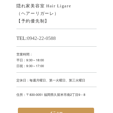
隠れ家美容室 Hair Ligare
（ヘアーリガーレ）
【予約優先制】
TEL:
0942-22-0588
営業時間：
平日：9:30～18:00
日祝：9:30～17:00
定休日：毎週月曜日、第一火曜日、第三火曜日
住所：〒830-0051 福岡県久留米市南2丁目9－8
メニュー