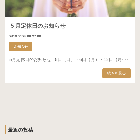
５月定休日のお知らせ
2019.04.25 08:27:00
お知らせ
5月定休日のお知らせ 5日（日）・6日（月）・13日（月･･･
続きを見る
最近の投稿