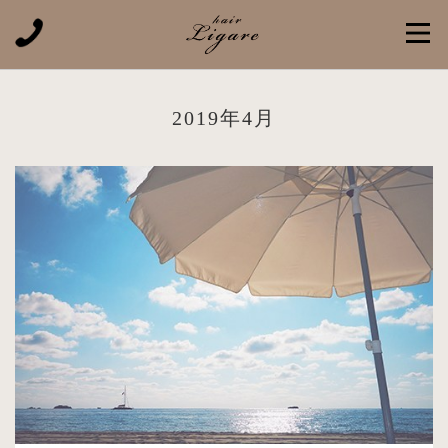
2019年4月