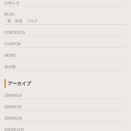
お知らせ
BLOG
迎 佑也 ブログ
CONTENTS
COUPON
NEWS
未分類
アーカイブ
2026年6月
2026年3月
2026年2月
2025年12月