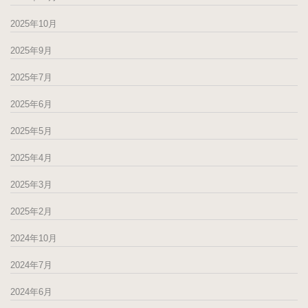
2025年10月
2025年9月
2025年7月
2025年6月
2025年5月
2025年4月
2025年3月
2025年2月
2024年10月
2024年7月
2024年6月