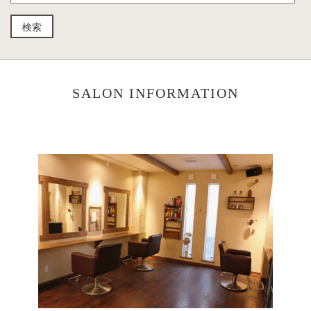
SALON INFORMATION