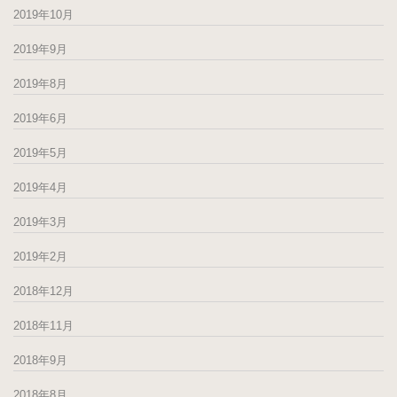
2019年10月
2019年9月
2019年8月
2019年6月
2019年5月
2019年4月
2019年3月
2019年2月
2018年12月
2018年11月
2018年9月
2018年8月