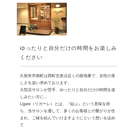
ゆったりと自分だけの時間をお楽しみ
ください
久留米市南町は西町交差点近くの路地裏で、女性の美
しさを追い求めております。
大型店サロンが苦手、ゆったりと自分だけの時間を楽
しみたい方に...
Ligare（リガーレ）とは、『結ぶ』という意味を持
ち、当サロンを通して、多くのお客様との繋がりが生
まれ、ご縁を結んでいけますようにという想いを込め
て