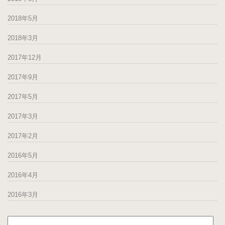
2018年5月
2018年3月
2017年12月
2017年9月
2017年5月
2017年3月
2017年2月
2016年5月
2016年4月
2016年3月