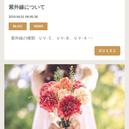
紫外線について
2019.04.01 09:05:38
BLOG
NEWS
紫外線の種類 ＵＶ-Ｃ、ＵＶ-Ｂ、ＵＶ-Ａ･･･
続きを見る