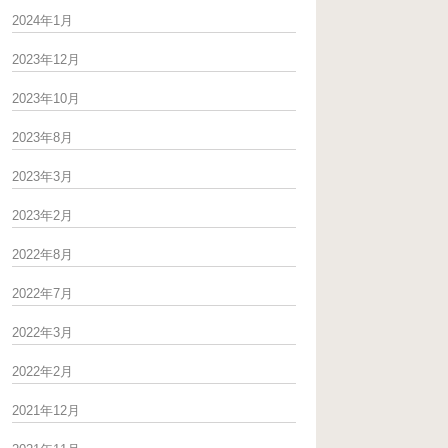
2024年1月
2023年12月
2023年10月
2023年8月
2023年3月
2023年2月
2022年8月
2022年7月
2022年3月
2022年2月
2021年12月