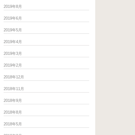
2019年8月
2019年6月
2019年5月
2019年4月
2019年3月
2019年2月
2018年12月
2018年11月
2018年9月
2018年8月
2018年5月