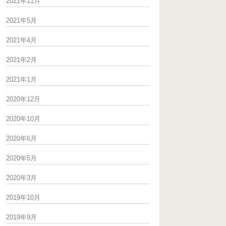
2021年11月
2021年5月
2021年4月
2021年2月
2021年1月
2020年12月
2020年10月
2020年6月
2020年5月
2020年3月
2019年10月
2019年9月