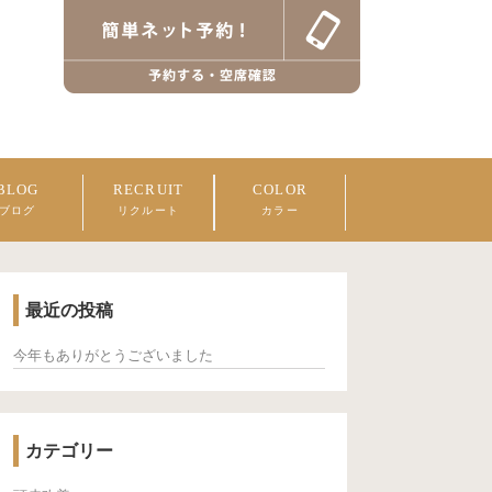
BLOG
RECRUIT
COLOR
ブログ
リクルート
カラー
最近の投稿
今年もありがとうございました
カテゴリー