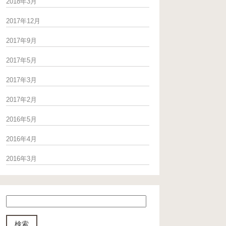
2018年3月
2017年12月
2017年9月
2017年5月
2017年3月
2017年2月
2016年5月
2016年4月
2016年3月