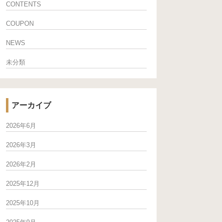
CONTENTS
COUPON
NEWS
未分類
アーカイブ
2026年6月
2026年3月
2026年2月
2025年12月
2025年10月