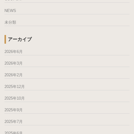
NEWS
未分類
アーカイブ
2026年6月
2026年3月
2026年2月
2025年12月
2025年10月
2025年9月
2025年7月
2025年6月