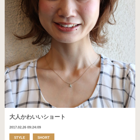
大人かわいいショート
2017.02.26 09:24:09
STYLE
SHORT