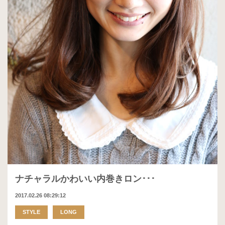
ナチャラルかわいい内巻きロン･･･
2017.02.26 08:29:12
STYLE
LONG