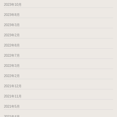
2023年10月
2023年8月
2023年3月
2023年2月
2022年8月
2022年7月
2022年3月
2022年2月
2021年12月
2021年11月
2021年5月
2021年4月