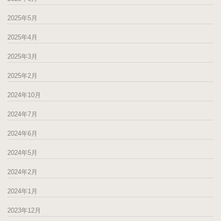
2025年5月
2025年4月
2025年3月
2025年2月
2024年10月
2024年7月
2024年6月
2024年5月
2024年2月
2024年1月
2023年12月