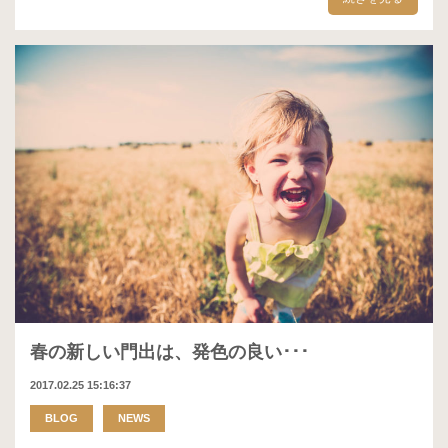
春の新しい門出は、発色の良い･･･
2017.02.25 15:16:37
BLOG
NEWS