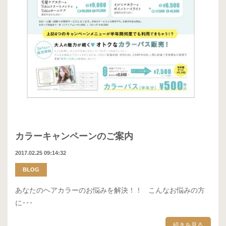
カラーキャンペーンのご案内
2017.02.25 09:14:32
BLOG
あなたのヘアカラーのお悩みを解決！！ こんなお悩みの方
に･･･
続きを見る