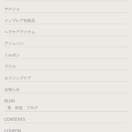
ヤクジョ
インプレア化粧品
ヘアケアアイテム
アジュバン
ミルボン
プテロ
エイジングケア
お知らせ
BLOG
迎 佑也 ブログ
CONTENTS
COUPON