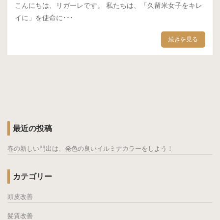
こんにちは、リガーレです。 私たちは、「久留米女子をキレ
イに」を使命に･･･
続きを見る
最近の投稿
春の新しい門出は、発色の良いイルミナカラーをしよう！
カテゴリー
頭皮改善
髪質改善