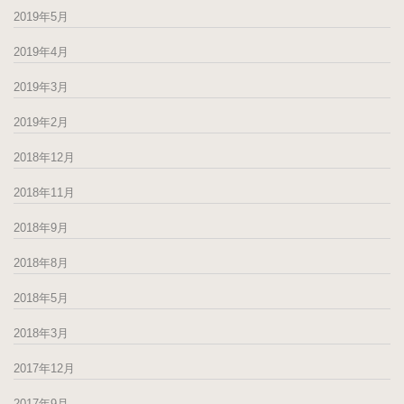
2019年5月
2019年4月
2019年3月
2019年2月
2018年12月
2018年11月
2018年9月
2018年8月
2018年5月
2018年3月
2017年12月
2017年9月