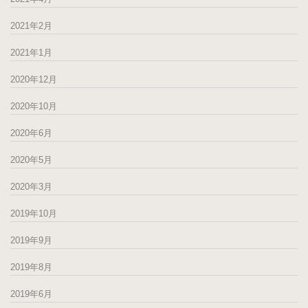
2021年2月
2021年1月
2020年12月
2020年10月
2020年6月
2020年5月
2020年3月
2019年10月
2019年9月
2019年8月
2019年6月