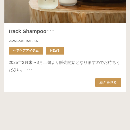
track Shampoo･･･
2025.02.05 15:19:06
ヘアケアアイテム
NEWS
2025年2月末〜3月上旬より販売開始となりますのでお待ちく
ださい。 ･･･
続きを見る