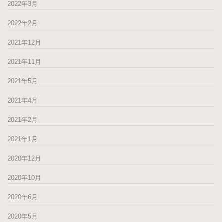
2022年3月
2022年2月
2021年12月
2021年11月
2021年5月
2021年4月
2021年2月
2021年1月
2020年12月
2020年10月
2020年6月
2020年5月