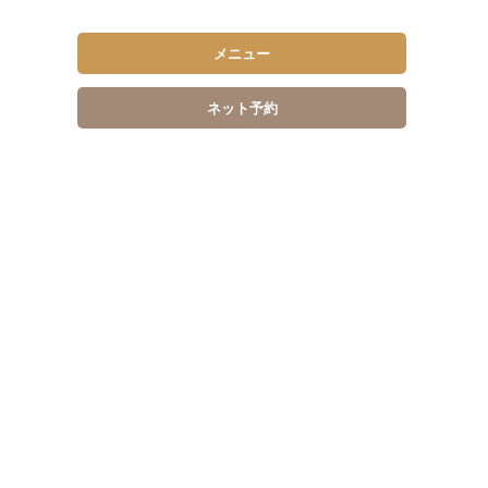
メニュー
ネット予約