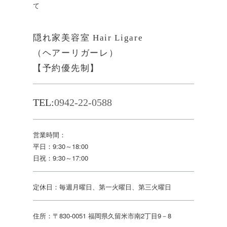
て
隠れ家美容室 Hair Ligare
（ヘアーリガーレ）
【予約優先制】
TEL:
0942-22-0588
営業時間：
平日：9:30～18:00
日祝：9:30～17:00
定休日：毎週月曜日、第一火曜日、第三火曜日
住所：〒830-0051 福岡県久留米市南2丁目9－8