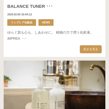
BALANCE TUNER ･･･
2025.02.06 16:04:12
インプレア化粧品
NEWS
ゆらぐ肌も心も、しあわせに。 植物の力で潤う化粧液。
iMPREA ･･･
続きを見る