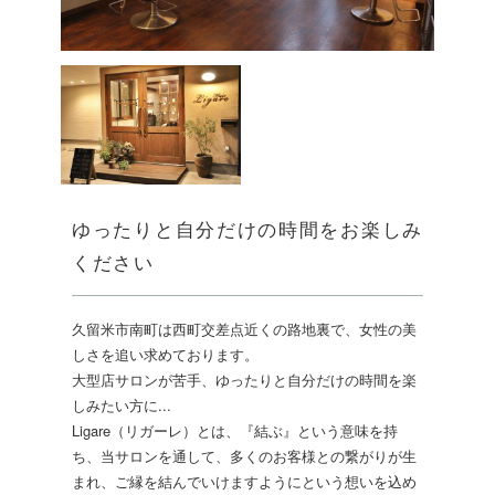
ゆったりと自分だけの時間をお楽しみ
ください
久留米市南町は西町交差点近くの路地裏で、女性の美
しさを追い求めております。
大型店サロンが苦手、ゆったりと自分だけの時間を楽
しみたい方に...
Ligare（リガーレ）とは、『結ぶ』という意味を持
ち、当サロンを通して、多くのお客様との繋がりが生
まれ、ご縁を結んでいけますようにという想いを込め