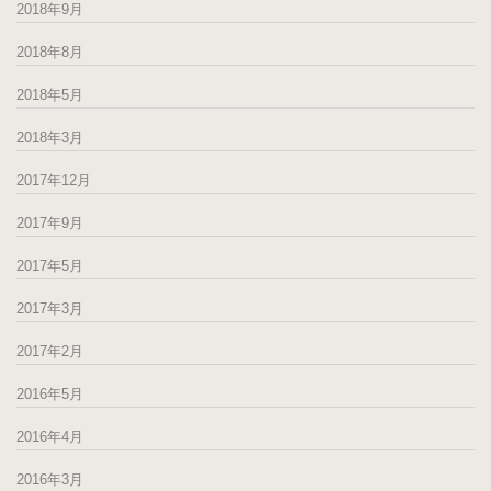
2018年9月
2018年8月
2018年5月
2018年3月
2017年12月
2017年9月
2017年5月
2017年3月
2017年2月
2016年5月
2016年4月
2016年3月