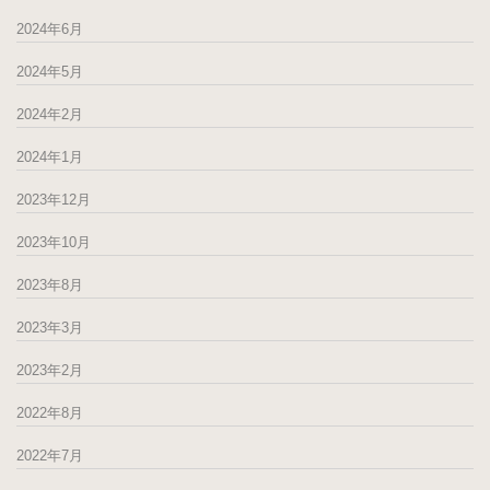
2024年6月
2024年5月
2024年2月
2024年1月
2023年12月
2023年10月
2023年8月
2023年3月
2023年2月
2022年8月
2022年7月