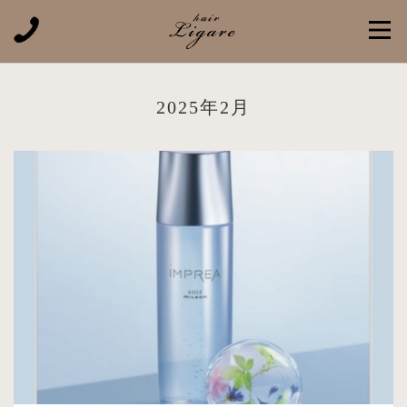
2025年2月