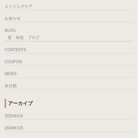
エイジングケア
お知らせ
BLOG
迎 佑也 ブログ
CONTENTS
COUPON
NEWS
未分類
アーカイブ
2026年6月
2026年3月