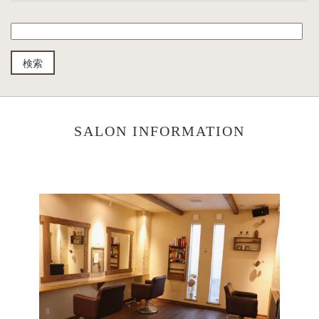
SALON INFORMATION