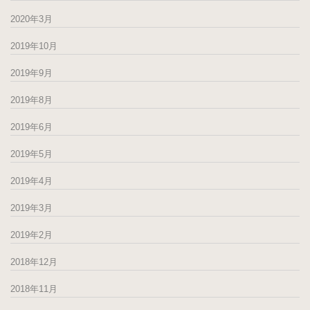
2020年3月
2019年10月
2019年9月
2019年8月
2019年6月
2019年5月
2019年4月
2019年3月
2019年2月
2018年12月
2018年11月