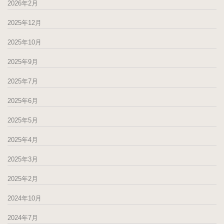
2026年2月
2025年12月
2025年10月
2025年9月
2025年7月
2025年6月
2025年5月
2025年4月
2025年3月
2025年2月
2024年10月
2024年7月