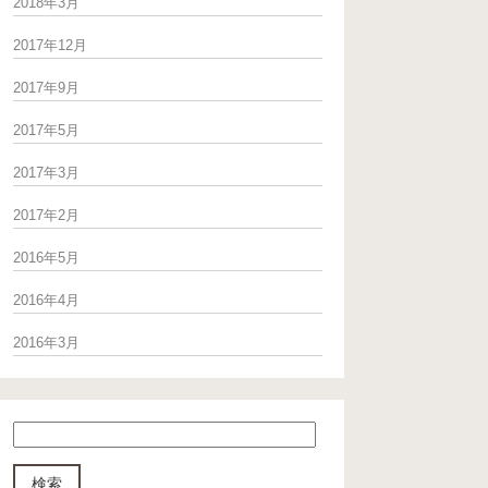
2018年3月
2017年12月
2017年9月
2017年5月
2017年3月
2017年2月
2016年5月
2016年4月
2016年3月