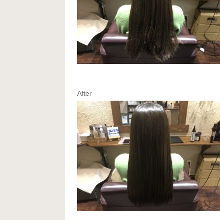
After