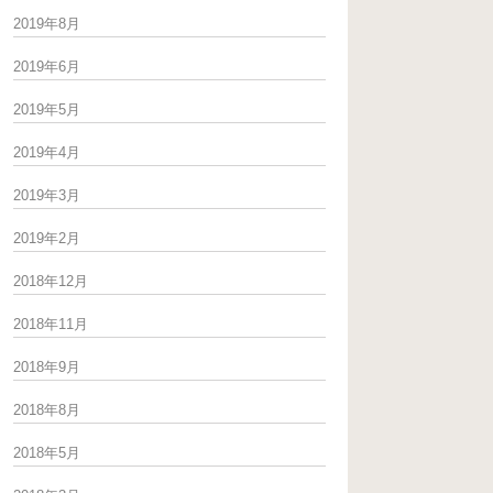
2019年8月
2019年6月
2019年5月
2019年4月
2019年3月
2019年2月
2018年12月
2018年11月
2018年9月
2018年8月
2018年5月