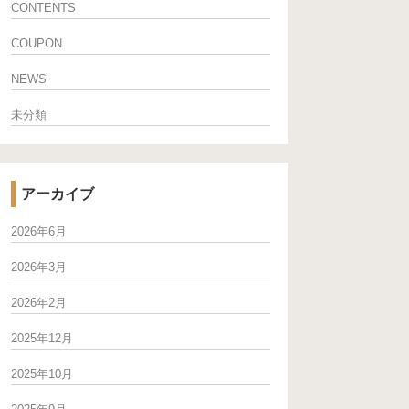
CONTENTS
COUPON
NEWS
未分類
アーカイブ
2026年6月
2026年3月
2026年2月
2025年12月
2025年10月