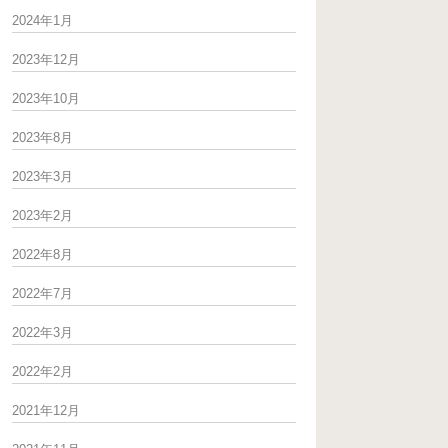
2024年1月
2023年12月
2023年10月
2023年8月
2023年3月
2023年2月
2022年8月
2022年7月
2022年3月
2022年2月
2021年12月