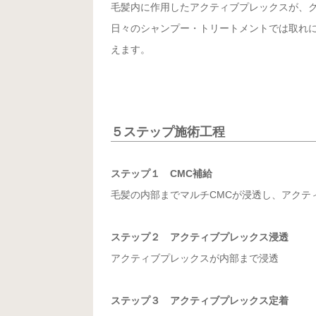
毛髪内に作用したアクティブプレックスが、
日々のシャンプー・トリートメントでは取れ
えます。
５ステップ施術工程
ステップ１ CMC補給
毛髪の内部までマルチCMCが浸透し、アクテ
ステップ２ アクティブプレックス浸透
アクティブプレックスが内部まで浸透
ステップ３ アクティブプレックス定着