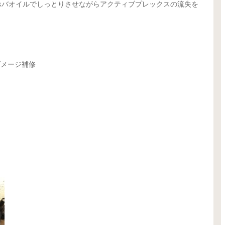
ホバオイルでしっとりさせながらアクティブプレックスの流失を
ダメージ補修