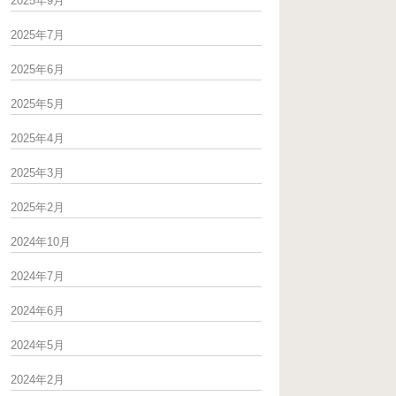
2025年9月
2025年7月
2025年6月
2025年5月
2025年4月
2025年3月
2025年2月
2024年10月
2024年7月
2024年6月
2024年5月
2024年2月