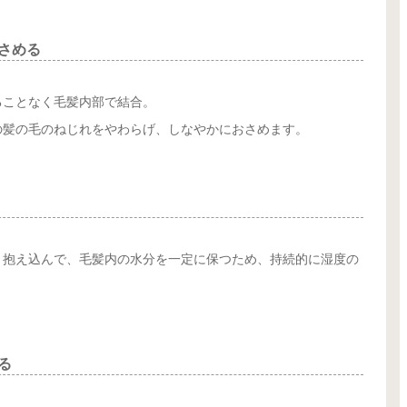
さめる
ることなく毛髪内部で結合。
の髪の毛のねじれをやわらげ、しなやかにおさめます。
く抱え込んで、毛髪内の水分を一定に保つため、持続的に湿度の
る