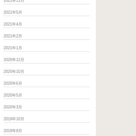
2021年11月
2021年5月
2021年4月
2021年2月
2021年1月
2020年12月
2020年10月
2020年6月
2020年5月
2020年3月
2019年10月
2019年9月